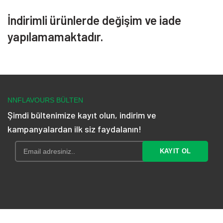
İndirimli ürünlerde değişim ve iade
yapılamamaktadır.
NNFLAVOURS BÜLTEN
Şimdi bültenimize kayıt olun, indirim ve
kampanyalardan ilk siz faydalanın!