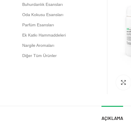
Buhurdanlık Esansları
Oda Kokusu Esansları
Parfüm Esansları
Ek Katkı Hammaddeleri
Nargile Aromaları
Diğer Tüm Ürünler
AÇIKLAMA