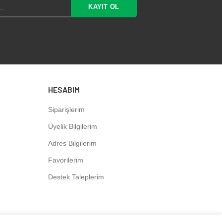
HESABIM
Siparişlerim
Üyelik Bilgilerim
Adres Bilgilerim
Favorilerim
Destek Taleplerim