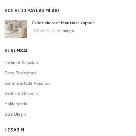
SON BLOG PAYLAŞIMLARI
Evde Dekoratif Mum Nasıl Yapılır?
15 Ekim 2021
Yorum yok
KURUMSAL
Teslimat Koşulları
Satış Sözleşmesi
Garanti & İade Koşulları
Gizlilik & Güvenlik
Hakkımızda
Bize Ulaşın
HESABIM