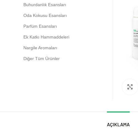
Buhurdanlık Esansları
Oda Kokusu Esansları
Parfüm Esansları
Ek Katkı Hammaddeleri
Nargile Aromaları
Diğer Tüm Ürünler
AÇIKLAMA