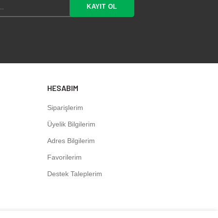
HESABIM
Siparişlerim
Üyelik Bilgilerim
Adres Bilgilerim
Favorilerim
Destek Taleplerim